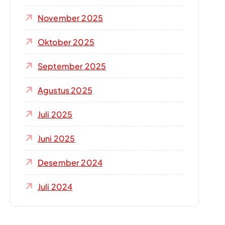
November 2025
Oktober 2025
September 2025
Agustus 2025
Juli 2025
Juni 2025
Desember 2024
Juli 2024