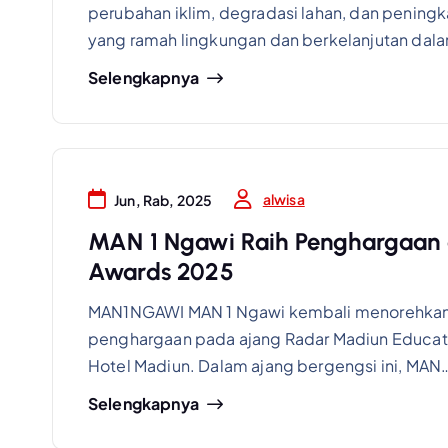
perubahan iklim, degradasi lahan, dan peningka
yang ramah lingkungan dan berkelanjutan da
Selengkapnya
alwisa
Jun, Rab, 2025
MAN 1 Ngawi Raih Penghargaan 
Awards 2025
MAN1NGAWI MAN 1 Ngawi kembali menorehkan
penghargaan pada ajang Radar Madiun Educati
Hotel Madiun. Dalam ajang bergengsi ini, MAN
Selengkapnya