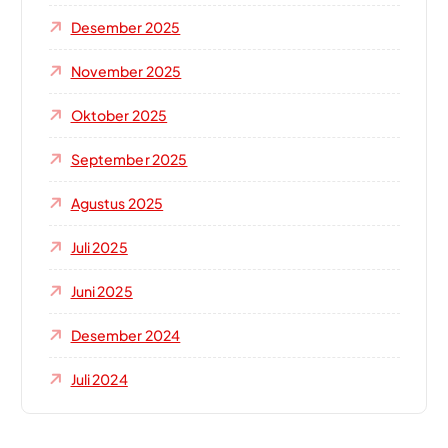
Desember 2025
November 2025
Oktober 2025
September 2025
Agustus 2025
Juli 2025
Juni 2025
Desember 2024
Juli 2024