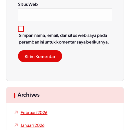
Situs Web
Simpan nama, email, dan situs web saya pada
peramban ini untuk komentar saya berikutnya.
Archives
Februari 2026
Januari 2026