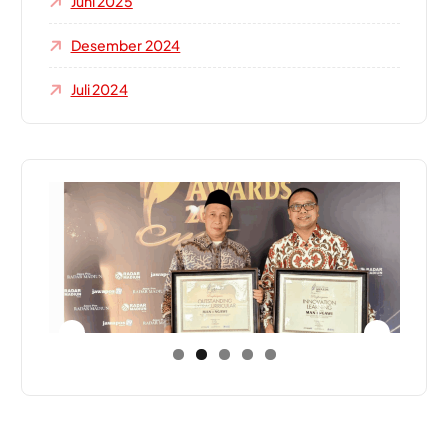
Juni 2025
Desember 2024
Juli 2024