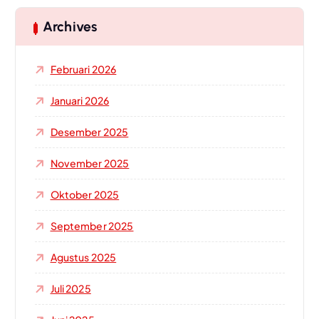
Archives
Februari 2026
Januari 2026
Desember 2025
November 2025
Oktober 2025
September 2025
Agustus 2025
Juli 2025