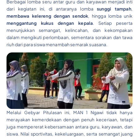
Berbagai lomba seru antar guru dan karyawan menjadi inti
dari kegiatan ini, di antaranya lomba
sunggi tampah
,
membawa kelereng dengan sendok
, hingga lomba unik
menggantung kukus dengan kepala
. Setiap peserta
menunjukkan semangat, kelincahan, dan kekompakan
dalam mengikuti perlombaan, sementara sorakan dan tawa
riuh dari para siswa menambah semarak suasana.
Melalui Gebyar Pitulasan ini, MAN 1 Ngawi tidak hanya
merayakan kemerdekaan dengan penuh keceriaan, tetapi
juga mempererat kebersamaan antara guru, karyawan, dan
siswa. Nilai sportivitas, kekeluargaan, serta semangat juang